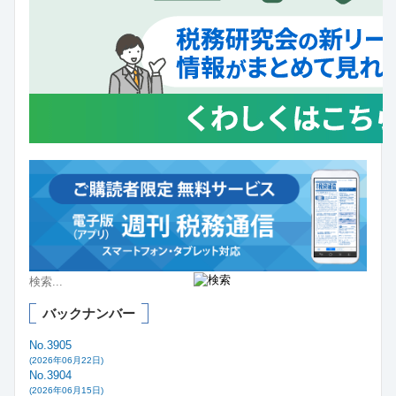
バックナンバー
No.3905
(2026年06月22日)
No.3904
(2026年06月15日)