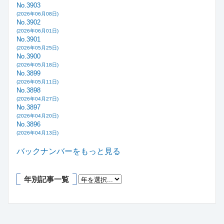
No.3903
(2026年06月08日)
No.3902
(2026年06月01日)
No.3901
(2026年05月25日)
No.3900
(2026年05月18日)
No.3899
(2026年05月11日)
No.3898
(2026年04月27日)
No.3897
(2026年04月20日)
No.3896
(2026年04月13日)
バックナンバーをもっと見る
年別記事一覧