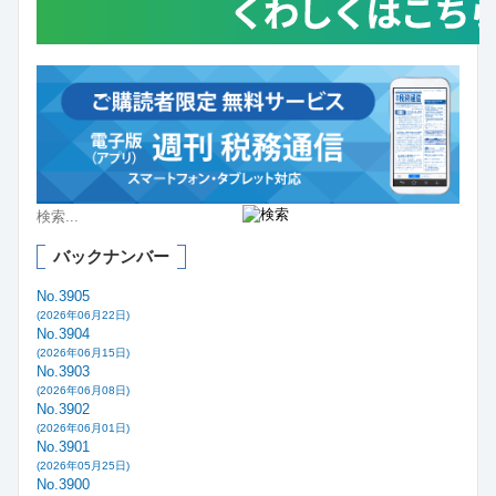
バックナンバー
No.3905
(2026年06月22日)
No.3904
(2026年06月15日)
No.3903
(2026年06月08日)
No.3902
(2026年06月01日)
No.3901
(2026年05月25日)
No.3900