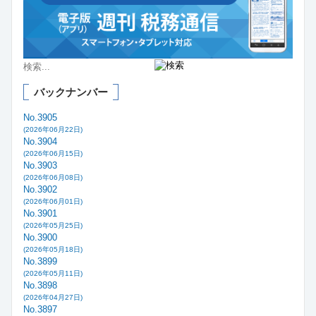
バックナンバー
No.3905
(2026年06月22日)
No.3904
(2026年06月15日)
No.3903
(2026年06月08日)
No.3902
(2026年06月01日)
No.3901
(2026年05月25日)
No.3900
(2026年05月18日)
No.3899
(2026年05月11日)
No.3898
(2026年04月27日)
No.3897