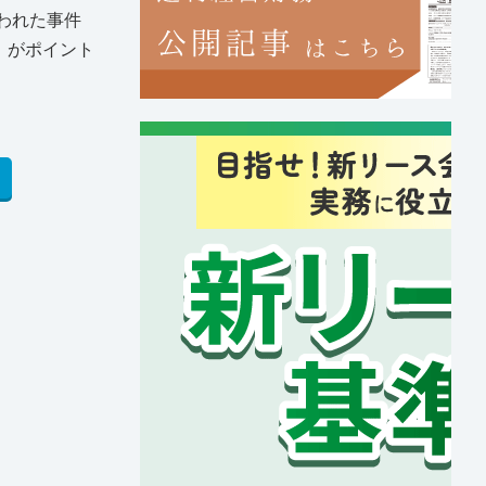
われた事件
」がポイント