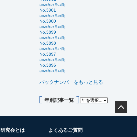
(2026年06月01日)
No.3901
(2026年05月25日)
No.3900
(2026年05月18日)
No.3899
(2026年05月11日)
No.3898
(2026年04月27日)
No.3897
(2026年04月20日)
No.3896
(2026年04月13日)
バックナンバーをもっと見る
年別記事一覧
務研究会とは
よくあるご質問