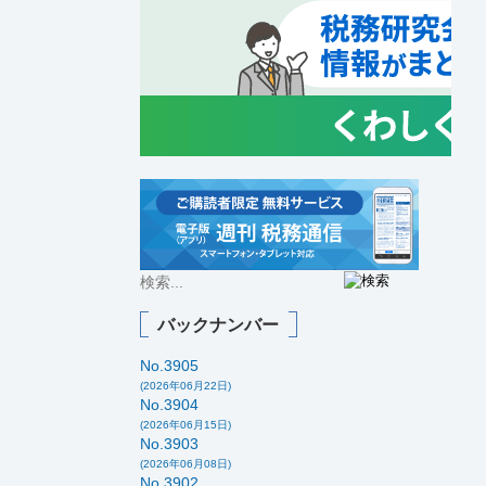
バックナンバー
No.3905
(2026年06月22日)
No.3904
(2026年06月15日)
No.3903
(2026年06月08日)
No.3902