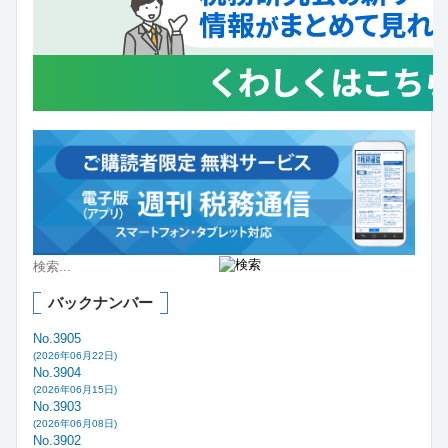
バックナンバー
No.3905
(2026年06月22日)
No.3904
(2026年06月15日)
No.3903
(2026年06月08日)
No.3902