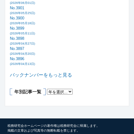
(2026年06月01日)
No.3901
(2026年05月25日)
No.3900
(2026年05月18日)
No.3899
(2026年05月11日)
No.3898
(2026年04月27日)
No.3897
(2026年04月20日)
No.3896
(2026年04月13日)
バックナンバーをもっと見る
年別記事一覧
税務研究会ホームページの著作権は税務研究会に帰属します。
掲載の文章および写真等の無断転載を禁じます。