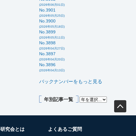
(2026年06月01日)
No.3901
(2026年05月25日)
No.3900
(2026年05月18日)
No.3899
(2026年05月11日)
No.3898
(2026年04月27日)
No.3897
(2026年04月20日)
No.3896
(2026年04月13日)
バックナンバーをもっと見る
年別記事一覧
務研究会とは
よくあるご質問