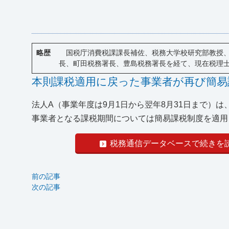
略歴
国税庁消費税課課長補佐、税務大学校研究部教授、
長、町田税務署長、豊島税務署長を経て、現在税理
本則課税適用に戻った事業者が再び簡易
法人A（事業年度は9月1日から翌年8月31日まで）
事業者となる課税期間については簡易課税制度を適用し
税務通信データベースで続きを
前の記事
次の記事