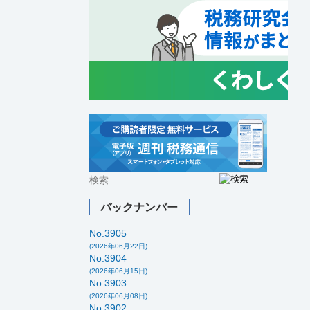
バックナンバー
No.3905
(2026年06月22日)
No.3904
(2026年06月15日)
No.3903
(2026年06月08日)
No.3902