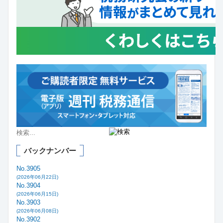
バックナンバー
No.3905
(2026年06月22日)
No.3904
(2026年06月15日)
No.3903
(2026年06月08日)
No.3902