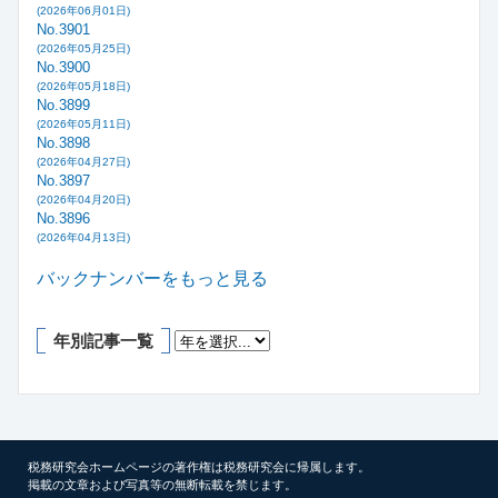
(2026年06月01日)
No.3901
(2026年05月25日)
No.3900
(2026年05月18日)
No.3899
(2026年05月11日)
No.3898
(2026年04月27日)
No.3897
(2026年04月20日)
No.3896
(2026年04月13日)
バックナンバーをもっと見る
年別記事一覧
税務研究会ホームページの著作権は税務研究会に帰属します。
掲載の文章および写真等の無断転載を禁じます。