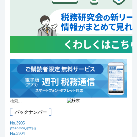
バックナンバー
No.3905
(2026年06月22日)
No.3904