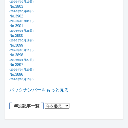
(2026年06月15日)
No.3903
(2026年06月08日)
No.3902
(2026年06月01日)
No.3901
(2026年05月25日)
No.3900
(2026年05月18日)
No.3899
(2026年05月11日)
No.3898
(2026年04月27日)
No.3897
(2026年04月20日)
No.3896
(2026年04月13日)
バックナンバーをもっと見る
年別記事一覧