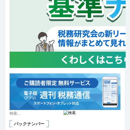
バックナンバー