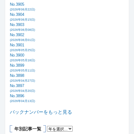
No.3905
(2026年06月22日)
No.3904
(2026年06月15日)
No.3903
(2026年06月08日)
No.3902
(2026年06月01日)
No.3901
(2026年05月25日)
No.3900
(2026年05月18日)
No.3899
(2026年05月11日)
No.3898
(2026年04月27日)
No.3897
(2026年04月20日)
No.3896
(2026年04月13日)
バックナンバーをもっと見る
年別記事一覧