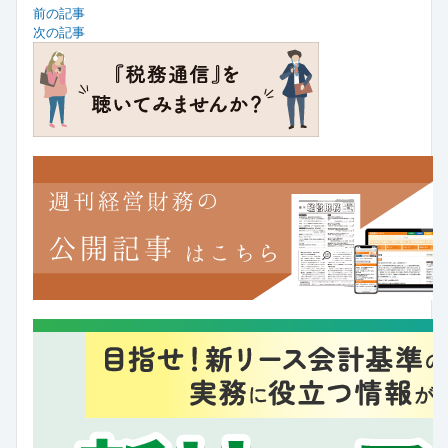
前の記事
次の記事