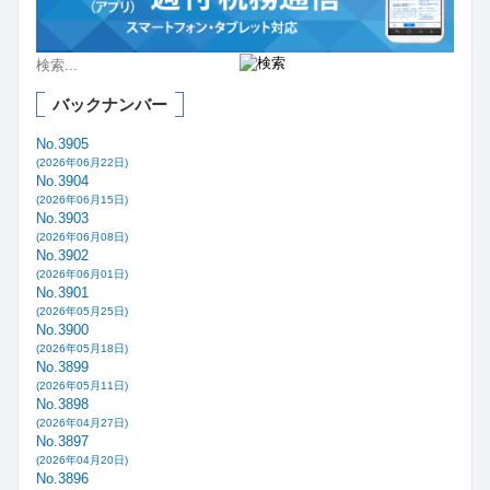
バックナンバー
No.3905
(2026年06月22日)
No.3904
(2026年06月15日)
No.3903
(2026年06月08日)
No.3902
(2026年06月01日)
No.3901
(2026年05月25日)
No.3900
(2026年05月18日)
No.3899
(2026年05月11日)
No.3898
(2026年04月27日)
No.3897
(2026年04月20日)
No.3896