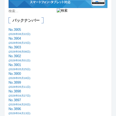
バックナンバー
No.3905
(2026年06月22日)
No.3904
(2026年06月15日)
No.3903
(2026年06月08日)
No.3902
(2026年06月01日)
No.3901
(2026年05月25日)
No.3900
(2026年05月18日)
No.3899
(2026年05月11日)
No.3898
(2026年04月27日)
No.3897
(2026年04月20日)
No.3896
(2026年04月13日)