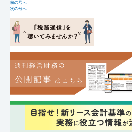
前の号へ
次の号へ