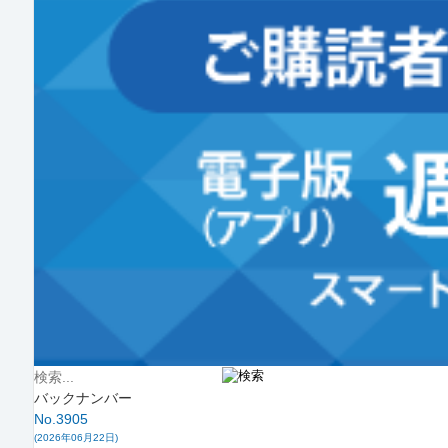
バックナンバー
No.3905
(2026年06月22日)