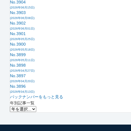
No.3904
(2026年06月15日)
No.3903
(2026年06月08日)
No.3902
(2026年06月01日)
No.3901
(2026年05月25日)
No.3900
(2026年05月18日)
No.3899
(2026年05月11日)
No.3898
(2026年04月27日)
No.3897
(2026年04月20日)
No.3896
(2026年04月13日)
バックナンバーをもっと見る
年別記事一覧