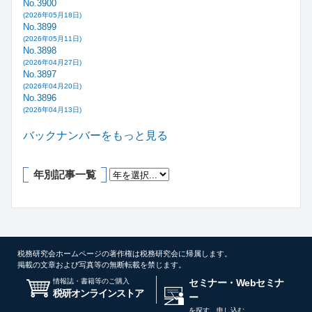
No.3900
(2026年05月18日)
No.3899
(2026年05月11日)
No.3898
(2026年04月27日)
No.3897
(2026年04月20日)
No.3896
(2026年04月13日)
バックナンバーをもっと見る
年別記事一覧
税務研究会ホームページの著作権は税務研究会に帰属します。
掲載の文章および写真等の無断転載を禁じます。
情報誌・書籍等のご購入
セミナー・Webセミナ
税研オンラインストア
ー
を探す、申し込む