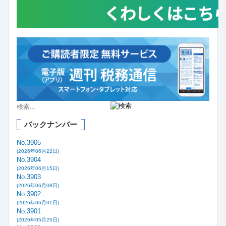
バックナンバー
No.3905
(2026年06月22日)
No.3904
(2026年06月15日)
No.3903
(2026年06月08日)
No.3902
(2026年06月01日)
No.3901
(2026年05月25日)