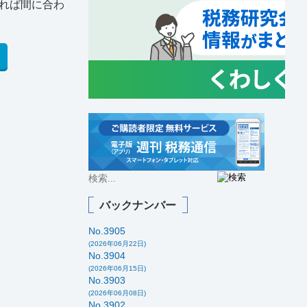
れば間に合わ
バックナンバー
No.3905
(2026年06月22日)
No.3904
(2026年06月15日)
No.3903
(2026年06月08日)
No.3902