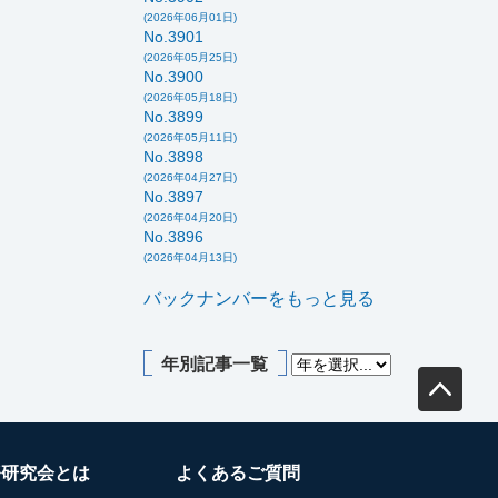
(2026年06月01日)
No.3901
(2026年05月25日)
No.3900
(2026年05月18日)
No.3899
(2026年05月11日)
No.3898
(2026年04月27日)
No.3897
(2026年04月20日)
No.3896
(2026年04月13日)
バックナンバーをもっと見る
年別記事一覧
務研究会とは
よくあるご質問