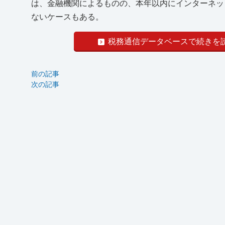
は、金融機関によるものの、本年以内にインターネッ
ないケースもある。
税務通信データベースで続きを
前の記事
次の記事