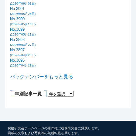
(2026年06月01日)
No.3901
(2026年05月25日)
No.3900
(2026年05月18日)
No.3899
(2026年05月11日)
No.3898
(2026年04月27日)
No.3897
(2026年04月20日)
No.3896
(2026年04月13日)
バックナンバーをもっと見る
年別記事一覧
税務研究会ホームページの著作権は税務研究会に帰属します。
掲載の文章および写真等の無断転載を禁じます。