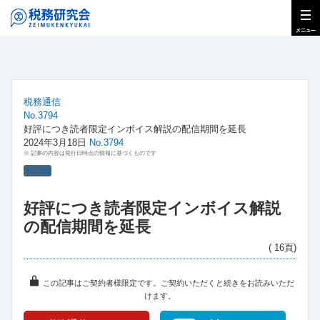
税務通信
No.3794
好評につき読者限定インボイス解説の配信期間を延長
2024年3月18日
No.3794
※ 記事の内容は発行日時点の情報に基づくものです
その他
好評につき読者限定インボイス解説
の配信期間を延長
( 16頁)
この記事はご契約者様限定です。ご契約いただくと続きをお読みいただ
けます。