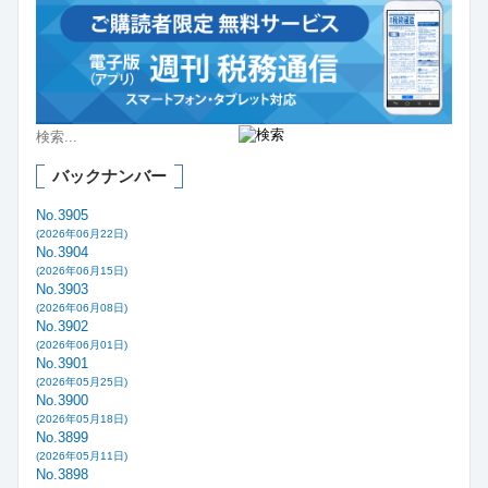
バックナンバー
No.3905
(2026年06月22日)
No.3904
(2026年06月15日)
No.3903
(2026年06月08日)
No.3902
(2026年06月01日)
No.3901
(2026年05月25日)
No.3900
(2026年05月18日)
No.3899
(2026年05月11日)
No.3898