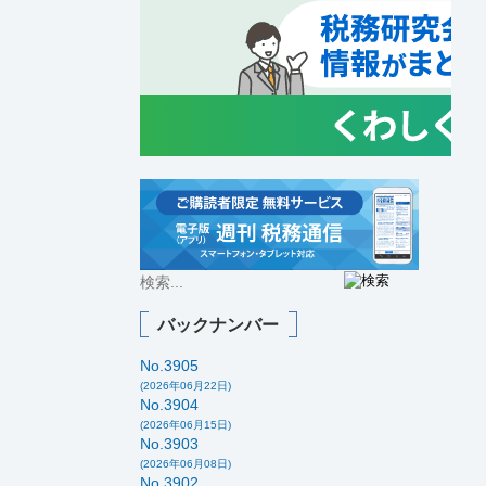
バックナンバー
No.3905
(2026年06月22日)
No.3904
(2026年06月15日)
No.3903
(2026年06月08日)
No.3902