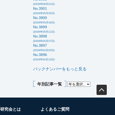
(2026年06月01日)
No.3901
(2026年05月25日)
No.3900
(2026年05月18日)
No.3899
(2026年05月11日)
No.3898
(2026年04月27日)
No.3897
(2026年04月20日)
No.3896
(2026年04月13日)
バックナンバーをもっと見る
年別記事一覧
務研究会とは
よくあるご質問