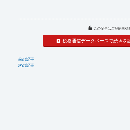
この記事はご契約者様
税務通信データベースで続きを
前の記事
次の記事