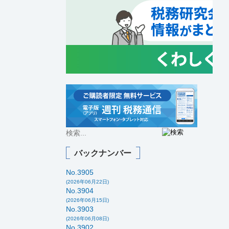
バックナンバー
No.3905
(2026年06月22日)
No.3904
(2026年06月15日)
No.3903
(2026年06月08日)
No.3902