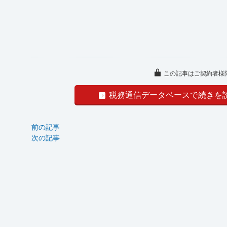
この記事はご契約者様
税務通信データベースで続きを
前の記事
次の記事