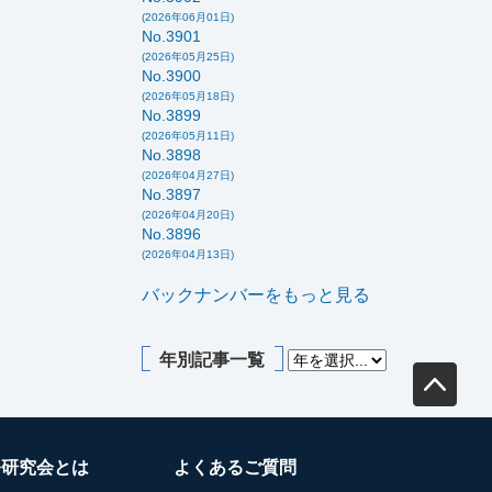
(2026年06月01日)
No.3901
(2026年05月25日)
No.3900
(2026年05月18日)
No.3899
(2026年05月11日)
No.3898
(2026年04月27日)
No.3897
(2026年04月20日)
No.3896
(2026年04月13日)
バックナンバーをもっと見る
年別記事一覧
務研究会とは
よくあるご質問