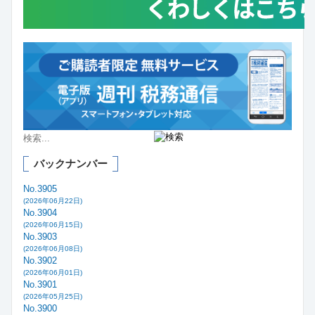
バックナンバー
No.3905
(2026年06月22日)
No.3904
(2026年06月15日)
No.3903
(2026年06月08日)
No.3902
(2026年06月01日)
No.3901
(2026年05月25日)
No.3900