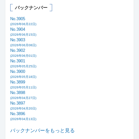
バックナンバー
No.3905
(2026年06月22日)
No.3904
(2026年06月15日)
No.3903
(2026年06月08日)
No.3902
(2026年06月01日)
No.3901
(2026年05月25日)
No.3900
(2026年05月18日)
No.3899
(2026年05月11日)
No.3898
(2026年04月27日)
No.3897
(2026年04月20日)
No.3896
(2026年04月13日)
バックナンバーをもっと見る