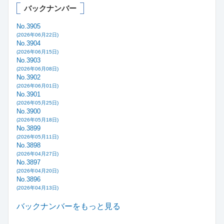
バックナンバー
No.3905
(2026年06月22日)
No.3904
(2026年06月15日)
No.3903
(2026年06月08日)
No.3902
(2026年06月01日)
No.3901
(2026年05月25日)
No.3900
(2026年05月18日)
No.3899
(2026年05月11日)
No.3898
(2026年04月27日)
No.3897
(2026年04月20日)
No.3896
(2026年04月13日)
バックナンバーをもっと見る