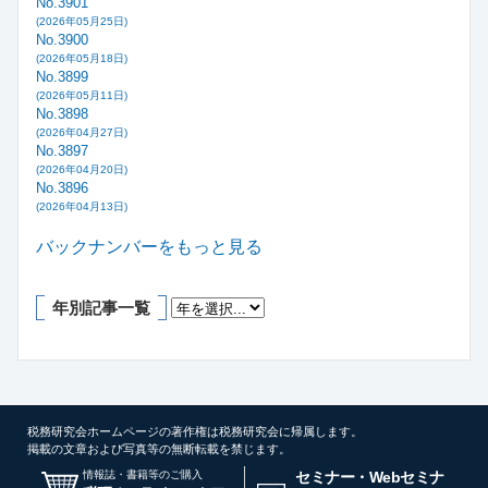
No.3901
(2026年05月25日)
No.3900
(2026年05月18日)
No.3899
(2026年05月11日)
No.3898
(2026年04月27日)
No.3897
(2026年04月20日)
No.3896
(2026年04月13日)
バックナンバーをもっと見る
年別記事一覧
税務研究会ホームページの著作権は税務研究会に帰属します。
掲載の文章および写真等の無断転載を禁じます。
情報誌・書籍等のご購入
セミナー・Webセミナ