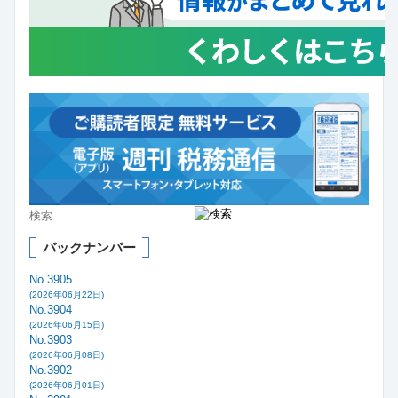
バックナンバー
No.3905
(2026年06月22日)
No.3904
(2026年06月15日)
No.3903
(2026年06月08日)
No.3902
(2026年06月01日)