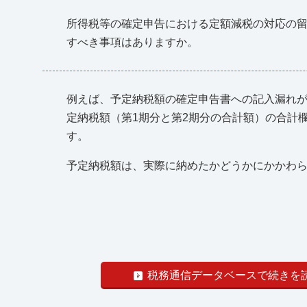
所得税等の確定申告における定額減税の対応の
すべき事項はありますか。
例えば、予定納税額の確定申告書への記入漏れ
定納税額（第1期分と第2期分の合計額）の合計
す。
予定納税額は、実際に納めたかどうかにかかわ
税務通信データベースで続きを