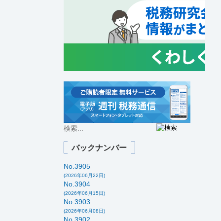
バックナンバー
No.3905
(2026年06月22日)
No.3904
(2026年06月15日)
No.3903
(2026年06月08日)
No.3902