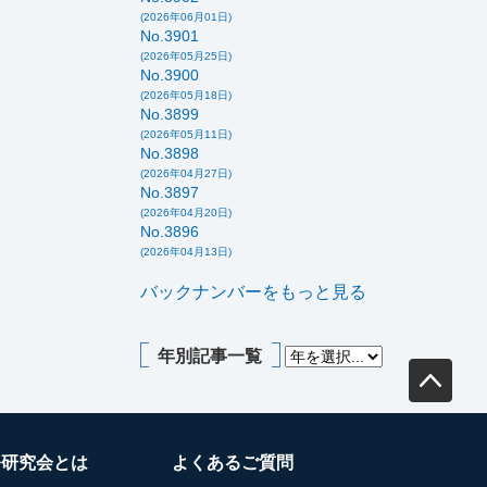
(2026年06月01日)
No.3901
(2026年05月25日)
No.3900
(2026年05月18日)
No.3899
(2026年05月11日)
No.3898
(2026年04月27日)
No.3897
(2026年04月20日)
No.3896
(2026年04月13日)
バックナンバーをもっと見る
年別記事一覧
務研究会とは
よくあるご質問