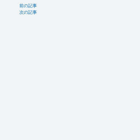
前の記事
次の記事