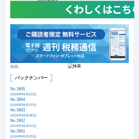
バックナンバー
No.3905
(2026年06月22日)
No.3904
(2026年06月15日)
No.3903
(2026年06月08日)
No.3902
(2026年06月01日)
No.3901
(2026年05月25日)