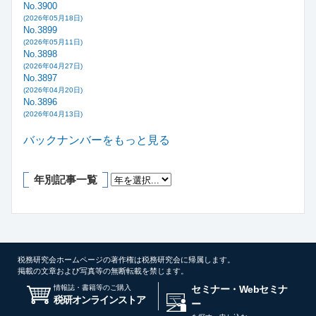
No.3900
(2026年05月18日)
No.3899
(2026年05月11日)
No.3898
(2026年04月27日)
No.3897
(2026年04月20日)
No.3896
(2026年04月13日)
バックナンバーをもっと見る
年別記事一覧
税務研究会ホームページの著作権は税務研究会に帰属します。
掲載の文章および写真等の無断転載を禁じます。
情報誌・書籍等のご購入
セミナー・Webセミナ
税研オンラインストア
ー