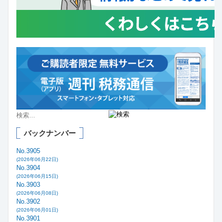
バックナンバー
No.3905
(2026年06月22日)
No.3904
(2026年06月15日)
No.3903
(2026年06月08日)
No.3902
(2026年06月01日)
No.3901