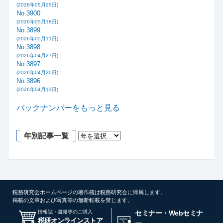
(2026年05月25日)
No.3900
(2026年05月18日)
No.3899
(2026年05月11日)
No.3898
(2026年04月27日)
No.3897
(2026年04月20日)
No.3896
(2026年04月13日)
バックナンバーをもっと見る
年別記事一覧
税務研究会ホームページの著作権は税務研究会に帰属します。
掲載の文章および写真等の無断転載を禁じます。
情報誌・書籍等のご購入
セミナー・Webセミナ
税研オンラインストア