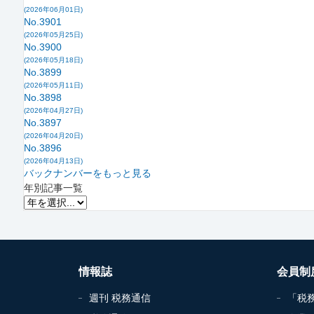
(2026年06月01日)
No.3901
(2026年05月25日)
No.3900
(2026年05月18日)
No.3899
(2026年05月11日)
No.3898
(2026年04月27日)
No.3897
(2026年04月20日)
No.3896
(2026年04月13日)
バックナンバーをもっと見る
年別記事一覧
情報誌
会員制
週刊 税務通信
「税