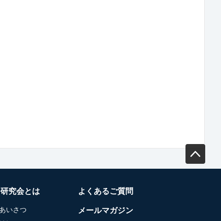
務研究会とは
よくあるご質問
あいさつ
メールマガジン