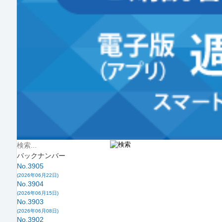
バックナンバー
No.3905
(2026年06月22日)
No.3904
(2026年06月15日)
No.3903
(2026年06月08日)
No.3902