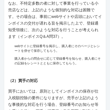
なお、不特定多数の者に対して事業を行っている小
売店などは、上記のような個別的な対応は困難で
す。その場合は、事前にwebサイトや店頭においてイ
ンボイスの交付が遅れる旨を掲示した上で、登録通
知受領後に、次のような対応を行うことが考えられ
ます（インボイスQ＆A問37）。
webサイトに登録番号を掲示し、購入者にそのページとレシ
ートを併せて保存してもらう。
購入者からの問合せに応じて登録番号を知らせ、購入者にそ
の記録をレシートとともに保存してもらう。
（2）買手の対応
買手においては、原則としてインボイスの保存が仕
入税額控除の要件になりますが、売手が上記のよう
な事後的な対応を行う場合、登録番号のお知らせ等