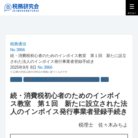
税務通信
No.3866
続・消費税初心者のためのインボイス教室 第１回 新たに設立
された法人のインボイス発行事業者登録手続き
2025年9月 8日
No.3866
※ 記事の内容は発行日時点の情報に基づくものです
消費税
続・消費税初心者のためのインボイス教室
解説
続・消費税初心者のためのインボイ
ス教室 第１回 新たに設立された法
人のインボイス発行事業者登録手続き
税理士 佐々木みちよ