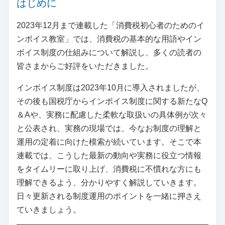
はじめに
2023年12月まで連載した「消費税初心者のためのイ
ンボイス教室」では、消費税の基本的な用語やイン
ボイス制度の仕組みについて解説し、多くの読者の
皆さまからご好評をいただきました。
インボイス制度は2023年10月に導入されましたが、
その後も国税庁からインボイス制度に関する新たなQ
＆Aや、実務に配慮した柔軟な取扱いの具体例が次々
と公表され、実務の現場では、今なお制度の理解と
運用の定着に向けた模索が続いています。そこで本
連載では、こうした最新の動向や実務に役立つ情報
をタイムリーに取り上げ、消費税に不慣れな方にも
理解できるよう、分かりやすく解説していきます。
日々更新される制度運用のポイントを一緒に押さえ
ていきましょう。