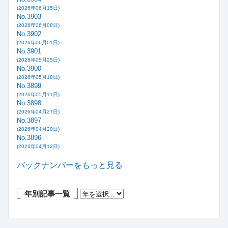
(2026年06月15日)
No.3903
(2026年06月08日)
No.3902
(2026年06月01日)
No.3901
(2026年05月25日)
No.3900
(2026年05月18日)
No.3899
(2026年05月11日)
No.3898
(2026年04月27日)
No.3897
(2026年04月20日)
No.3896
(2026年04月13日)
バックナンバーをもっと見る
年別記事一覧