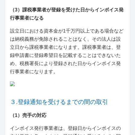
（3）課税事業者が登録を受けた日からインボイス発
行事業者になる
設立日における資本金が1千万円以上である場合など
は納税義務が免除されることはなく、その法人は設
立日から課税事業者になります。課税事業者は、登
録申請書に登録希望日を記載することはできないた
め、税務署長により登録された日からインボイス発
行事業者になります。
３.登録通知を受けるまでの間の取引
（1）売手の対応
インボイス発行事業者は、登録日からインボイスの