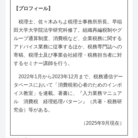
【プロフィール】
税理士、佐々木みちよ税理士事務所所長。早稲
田大学大学院法学研究科修了。組織再編税制やグ
ループ通算制度、消費税など、企業税務に関する
アドバイス業務に従事するほか、税務専門誌への
寄稿、税理士及び事業会社経理・税務担当者に対
するセミナー講師を行う。
2022年1月から2023年12月まで、税務通信デー
タベースにおいて「消費税初心者のためのインボ
イス教室」を連載。著書に、『入力業務マニュア
ル 消費税 経理処理パターン』（共著・税務研
究会）等がある。
（2025年9月現在）