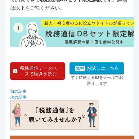
は以下をご覧ください。
税務通信データベー
お試しはこちら
無料
スで続きを読む
すぐに使えるIDをメールでお
送りします
前の記事
次の記事