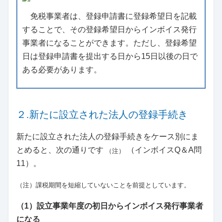
免税事業者は、登録申請書に登録希望日を記載
することで、その登録希望日からインボイス発行
事業者になることができます。ただし、登録希望
日は登録申請書を提出する日から15日以後の日で
ある必要があります。
２.新たに設立された法人の登録手続き
新たに設立された法人の登録手続きをケース別にま
とめると、次の通りです
（インボイスQ＆A問
（注）
11）。
（注）課税期間を短縮していないことを前提としています。
（1）設立事業年度の初日からインボイス発行事業者
になる