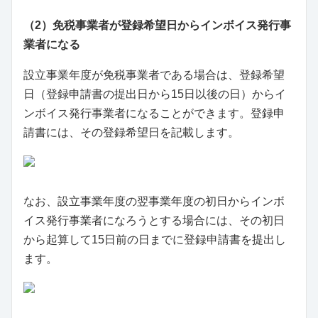
（2）免税事業者が登録希望日からインボイス発行事
業者になる
設立事業年度が免税事業者である場合は、登録希望
日（登録申請書の提出日から15日以後の日）からイ
ンボイス発行事業者になることができます。登録申
請書には、その登録希望日を記載します。
なお、設立事業年度の翌事業年度の初日からインボ
イス発行事業者になろうとする場合には、その初日
から起算して15日前の日までに登録申請書を提出し
ます。