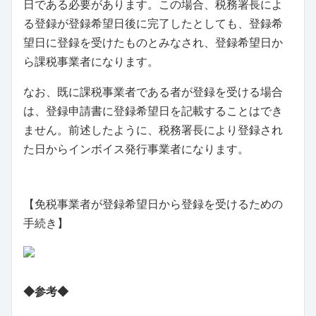
日である必要があります。この場合、税務署長によ
る登録が登録希望日後に完了したとしても、登録希
望日に登録を受けたものとみなされ、登録希望日か
ら課税事業者になります。
なお、既に課税事業者である者が登録を受ける場合
は、登録申請書に登録希望日を記載することはでき
ません。前述したように、税務署長により登録され
た日からインボイス発行事業者になります。
【免税事業者が登録希望日から登録を受けるための
手続き】
◆参考◆