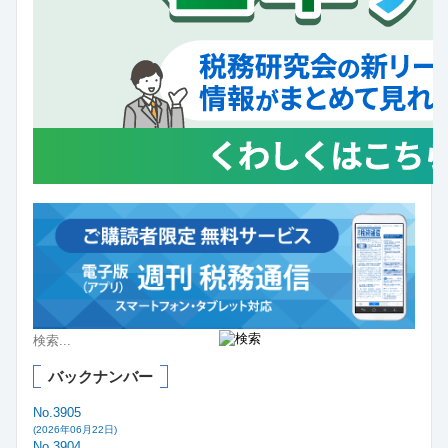
バックナンバー
No.3905
(2026年06月22日)
No.3904