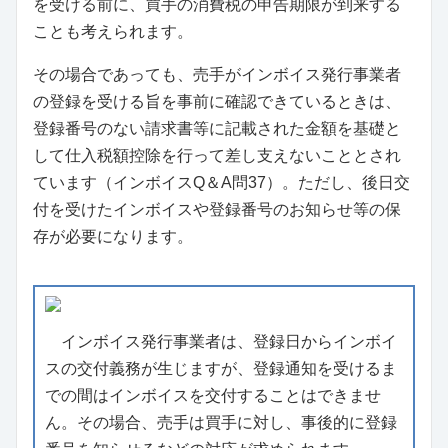
を受ける前に、買手の消費税の申告期限が到来する
ことも考えられます。
その場合であっても、売手がインボイス発行事業者
の登録を受ける旨を事前に確認できているときは、
登録番号のない請求書等に記載された金額を基礎と
して仕入税額控除を行って差し支えないこととされ
ています（インボイスQ＆A問37）。ただし、後日交
付を受けたインボイスや登録番号のお知らせ等の保
存が必要になります。
インボイス発行事業者は、登録日からインボイ
スの交付義務が生じますが、登録通知を受けるま
での間はインボイスを交付することはできませ
ん。その場合、売手は買手に対し、事後的に登録