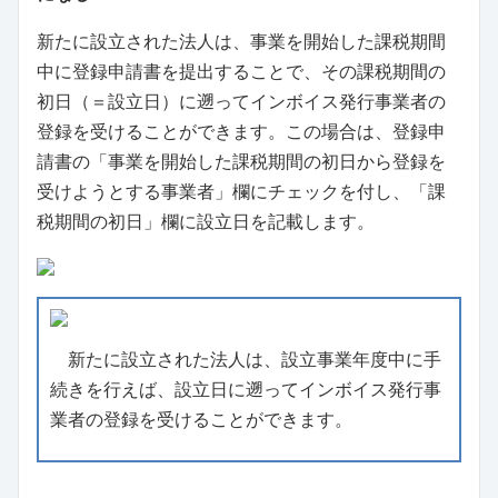
新たに設立された法人は、事業を開始した課税期間
中に登録申請書を提出することで、その課税期間の
初日（＝設立日）に遡ってインボイス発行事業者の
登録を受けることができます。この場合は、登録申
請書の「事業を開始した課税期間の初日から登録を
受けようとする事業者」欄にチェックを付し、「課
税期間の初日」欄に設立日を記載します。
新たに設立された法人は、設立事業年度中に手
続きを行えば、設立日に遡ってインボイス発行事
業者の登録を受けることができます。