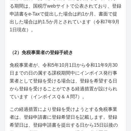
る期間は、国税庁webサイトで公表されており、登録
申請書をe-Taxで提出した場合は約1か月、書面で提
出した場合は約1.5か月とされています（令和7年9月
1日現在）。
（2）免税事業者の登録手続き
免税事業者が、令和5年10月1日から令和11年9月30
日までの日の属する課税期間中にインボイス発行事
業者として登録を受ける場合は、登録を希望する日
から登録を受けることができる経過措置が設けられ
ています（インボイスＱ＆Ａ問7）。
この経過措置により登録を受けようとする免税事業
者は、登録申請書に登録希望日を記載します。登録
希望日は、登録申請書を提出する日から15日以後の