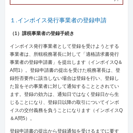
１.インボイス発行事業者の登録申請
（1）課税事業者の登録手続き
インボイス発行事業者として登録を受けようとする
事業者は、所轄税務署長に対して「適格請求書発行
事業者の登録申請書」を提出します（インボイスQ＆
A問1）。登録申請書の提出を受けた税務署長は、登
録拒否要件に該当しない場合は登録を行い、登録し
た旨をその事業者に対して通知することとされてい
ます。登録の効力は、通知日ではなく登録日から生
じることになり、登録日以降の取引についてインボ
イスの交付義務を負うことになります（インボイスQ
＆A問5）。
登録申請書の提出から登録通知を受けるまでに要す