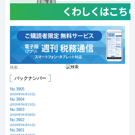
バックナンバー
No.3905
(2026年06月22日)
No.3904
(2026年06月15日)
No.3903
(2026年06月08日)
No.3902
(2026年06月01日)
No.3901