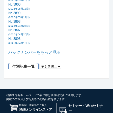
(2026年05月25日)
No.3900
(2026年05月18日)
No.3899
(2026年05月11日)
No.3898
(2026年04月27日)
No.3897
(2026年04月20日)
No.3896
(2026年04月13日)
バックナンバーをもっと見る
年別記事一覧
税務研究会ホームページの著作権は税務研究会に帰属します。
掲載の文章および写真等の無断転載を禁じます。
情報誌・書籍等のご購入
セミナー・Webセミナ
税研オンラインストア
ー