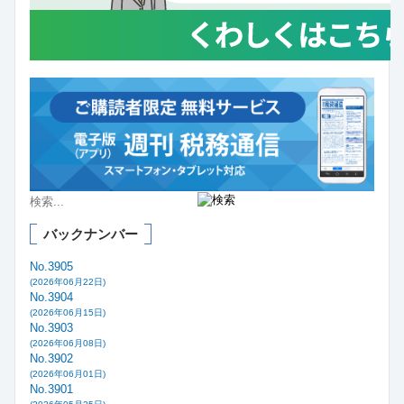
バックナンバー
No.3905
(2026年06月22日)
No.3904
(2026年06月15日)
No.3903
(2026年06月08日)
No.3902
(2026年06月01日)
No.3901