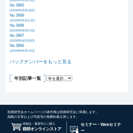
(2026年05月25日)
No.3900
(2026年05月18日)
No.3899
(2026年05月11日)
No.3898
(2026年04月27日)
No.3897
(2026年04月20日)
No.3896
(2026年04月13日)
バックナンバーをもっと見る
年別記事一覧
税務研究会ホームページの著作権は税務研究会に帰属します。
掲載の文章および写真等の無断転載を禁じます。
情報誌・書籍等のご購入
セミナー・Webセミナ
税研オンラインストア
ー