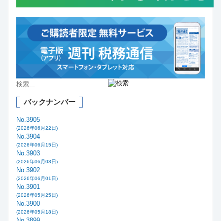
バックナンバー
No.3905
(2026年06月22日)
No.3904
(2026年06月15日)
No.3903
(2026年06月08日)
No.3902
(2026年06月01日)
No.3901
(2026年05月25日)
No.3900
(2026年05月18日)
No.3899