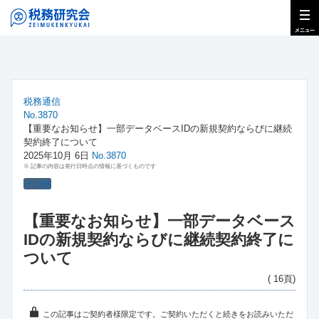
税務通信
No.3870
【重要なお知らせ】一部データベースIDの新規契約ならびに継続
契約終了について
2025年10月 6日
No.3870
※ 記事の内容は発行日時点の情報に基づくものです
その他
【重要なお知らせ】一部データベース
IDの新規契約ならびに継続契約終了に
ついて
( 16頁)
この記事はご契約者様限定です。ご契約いただくと続きをお読みいただ