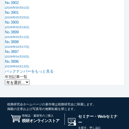
No.3902
(2026年06月01日)
No.3901
(2026年05月25日)
No.3900
(2026年05月18日)
No.3899
(2026年05月11日)
No.3898
(2026年04月27日)
No.3897
(2026年04月20日)
No.3896
(2026年04月13日)
バックナンバーをもっと見る
年別記事一覧
税務研究会ホームページの著作権は税務研究会に帰属します。
掲載の文章および写真等の無断転載を禁じます。
情報誌・書籍等のご購入
セミナー・Webセミナ
税研オンラインストア
ー
を探す、申し込む