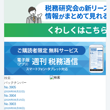
バックナンバー
No.3905
(2026年06月22日)
No.3904
(2026年06月15日)
No.3903
(2026年06月08日)