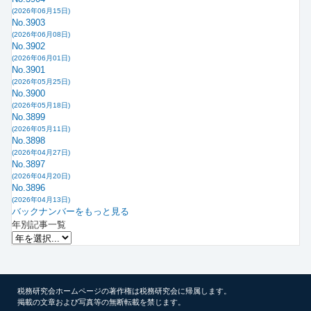
(2026年06月15日)
No.3903
(2026年06月08日)
No.3902
(2026年06月01日)
No.3901
(2026年05月25日)
No.3900
(2026年05月18日)
No.3899
(2026年05月11日)
No.3898
(2026年04月27日)
No.3897
(2026年04月20日)
No.3896
(2026年04月13日)
バックナンバーをもっと見る
年別記事一覧
税務研究会ホームページの著作権は税務研究会に帰属します。
掲載の文章および写真等の無断転載を禁じます。