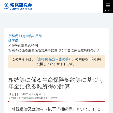
所得税 確定申告の手引
雑所得
所得等の計算の特例
相続等に係る生命保険契約等に基づく年金に係る雑所得の計算
このサイトは、「
所得税 確定申告の手引
」の内容を一部無料
公開しているサイトです。
相続等に係る生命保険契約等に基づく
年金に係る雑所得の計算
刊行日：2024年12月20日
※ 本コンテンツは刊行日時点の情報に基づくものです
相続遺贈又は贈与（以下「相続等」という。）に