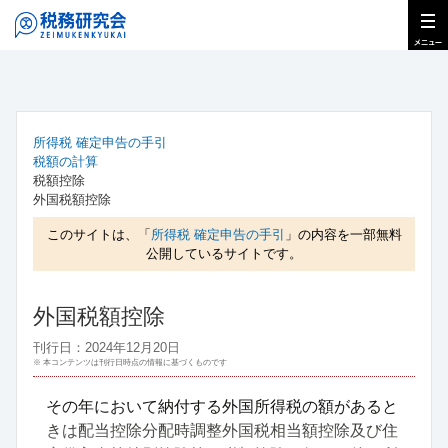
所得税 確定申告の手引
税額の計算
税額控除
外国税額控除
このサイトは、「
所得税 確定申告の手引
」の内容を一部無料
公開しているサイトです。
外国税額控除
刊行日：2024年12月20日
※ 本コンテンツは刊行日時点の情報に基づくものです
その年において納付する外国所得税の額があると
きは配当控除分配時調整外国税相当額控除及び住