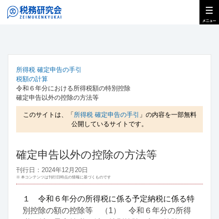
所得税 確定申告の手引
税額の計算
令和６年分における所得税額の特別控除
確定申告以外の控除の方法等
このサイトは、「
所得税 確定申告の手引
」の内容を一部無料
公開しているサイトです。
確定申告以外の控除の方法等
刊行日：2024年12月20日
※ 本コンテンツは刊行日時点の情報に基づくものです
１ 令和６年分の所得税に係る予定納税に係る特
別控除の額の控除等 （1） 令和６年分の所得