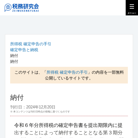
所得税 確定申告の手引
確定申告と納税
納付
納付
このサイトは、「
所得税 確定申告の手引
」の内容を一部無料
公開しているサイトです。
納付
刊行日：2024年12月20日
※ 本コンテンツは刊行日時点の情報に基づくものです
令和６年分所得税の確定申告書を提出期限内に提
出することによって納付することとなる第３期分