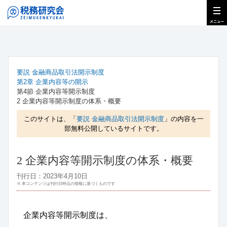
要説 金融商品取引法開示制度
第2章 企業内容等の開示
第4節 企業内容等開示制度
2 企業内容等開示制度の体系・概要
このサイトは、「
要説 金融商品取引法開示制度
」の内容を一
部無料公開しているサイトです。
2 企業内容等開示制度の体系・概要
刊行日：2023年4月10日
※ 本コンテンツは刊行日時点の情報に基づくものです
企業内容等開示制度は、