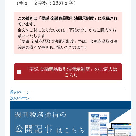
（全文 文字数：1657文字）
この続きは「要説 金融商品取引法開示制度」に収録され
ています。
全文をご覧になりたい方は、下記ボタンからご購入をお
願いいたします。
「要説 金融商品取引法開示制度」では、金融商品取引法
関連の様々な事例もご覧いただけます。
「要説 金融商品取引法開示制度」のご購入は
こちら
前のページ
次のページ