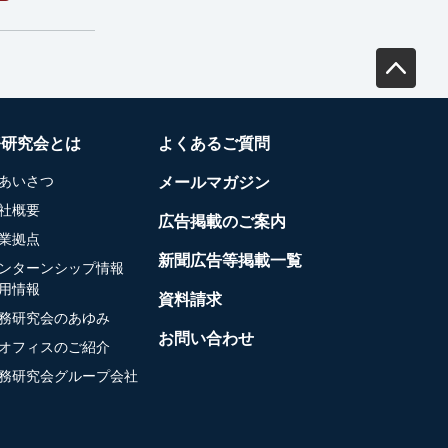
務研究会とは
よくあるご質問
あいさつ
メールマガジン
社概要
広告掲載のご案内
業拠点
新聞広告等掲載一覧
ンターンシップ情報
用情報
資料請求
務研究会のあゆみ
お問い合わせ
オフィスのご紹介
務研究会グループ会社