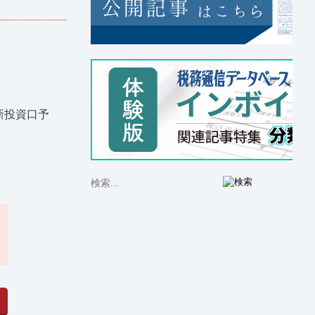
新投資口予