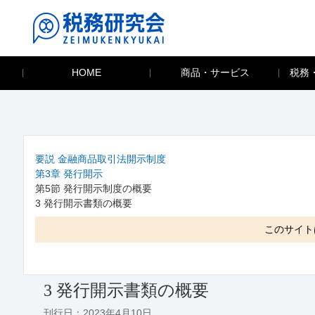
HOME
商品・サービス
税務
要説 金融商品取引法開示制度
第3章 発行開示
第5節 発行開示制度の概要
3 発行開示書類の概要
このサイト
3 発行開示書類の概要
刊行日：2023年4月10日