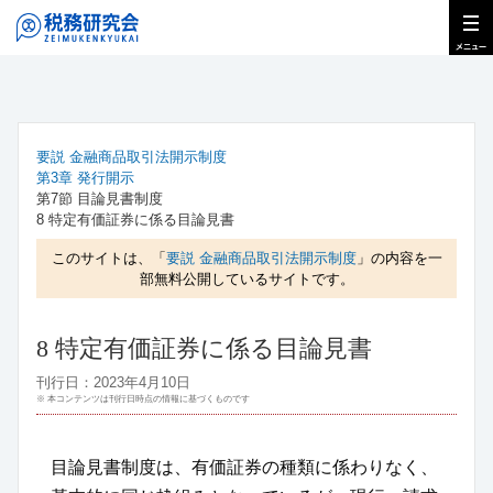
要説 金融商品取引法開示制度
第3章 発行開示
第7節 目論見書制度
8 特定有価証券に係る目論見書
このサイトは、「
要説 金融商品取引法開示制度
」の内容を一
部無料公開しているサイトです。
8 特定有価証券に係る目論見書
刊行日：2023年4月10日
※ 本コンテンツは刊行日時点の情報に基づくものです
目論見書制度は、有価証券の種類に係わりなく、