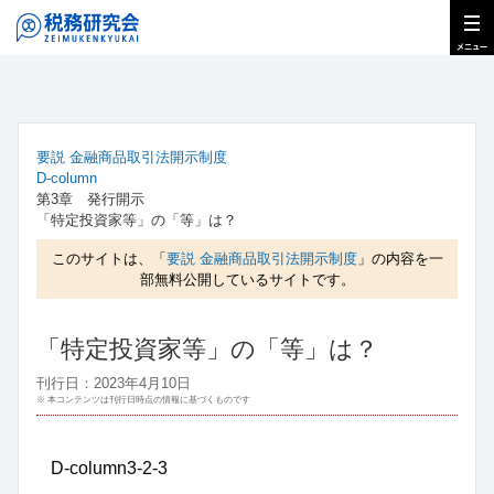
要説 金融商品取引法開示制度
D-column
第3章 発行開示
「特定投資家等」の「等」は？
このサイトは、「
要説 金融商品取引法開示制度
」の内容を一
部無料公開しているサイトです。
「特定投資家等」の「等」は？
刊行日：2023年4月10日
※ 本コンテンツは刊行日時点の情報に基づくものです
D-column3-2-3