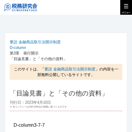
要説 金融商品取引法開示制度
D-column
第3章 発行開示
「目論見書」と「その他の資料」
このサイトは、「
要説 金融商品取引法開示制度
」の内容を一
部無料公開しているサイトです。
「目論見書」と「その他の資料」
刊行日：2023年4月10日
※ 本コンテンツは刊行日時点の情報に基づくものです
D-column3-7-7