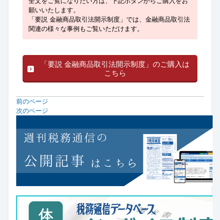
全文をご覧になりたい方は、下記ボタンからご購入をお
願いいたします。
「要説 金融商品取引法開示制度」では、金融商品取引法
関連の様々な事例もご覧いただけます。
「要説 金融商品取引法開示制度」のご購入は
こちら
前のページ
次のページ