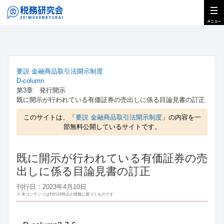
要説 金融商品取引法開示制度
D-column
第3章 発行開示
既に開示が行われている有価証券の売出しに係る目論見書の訂正
このサイトは、「
要説 金融商品取引法開示制度
」の内容を一
部無料公開しているサイトです。
既に開示が行われている有価証券の売
出しに係る目論見書の訂正
刊行日：2023年4月10日
※ 本コンテンツは刊行日時点の情報に基づくものです