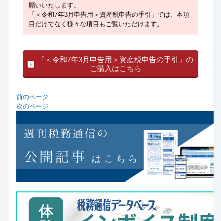
願いいたします。
「＜令和7年3月申告用＞資産税申告の手引」では、本項
目だけでなく様々な項目もご覧いただけます。
「＜令和7年3月申告用＞資産税申告の手引」の
ご購入はこちら
前のページ
次のページ