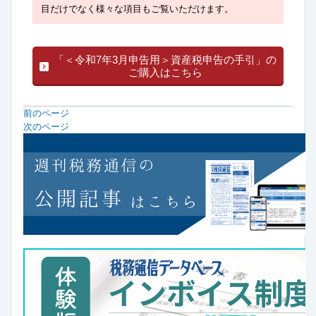
目だけでなく様々な項目もご覧いただけます。
「＜令和7年3月申告用＞資産税申告の手引」の
ご購入はこちら
前のページ
次のページ