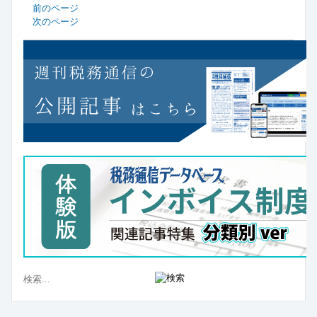
前のページ
次のページ