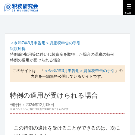
＜令和7年3月申告用＞資産税申告の手引
譲渡所得
特例編>収用等に伴い代替資産を取得した場合の課税の特例
特例の適用が受けられる場合
このサイトは、「
＜令和7年3月申告用＞資産税申告の手引
」の
内容を一部無料公開しているサイトです。
特例の適用が受けられる場合
刊行日：2024年12月05日
※ 本コンテンツは刊行日時点の情報に基づくものです
この特例の適用を受けることができるのは、次に