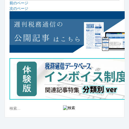
前のページ
次のページ