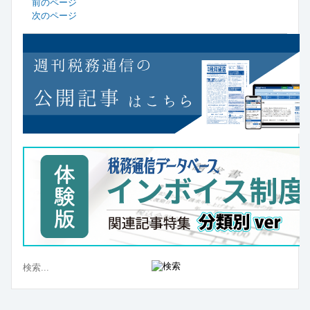
前のページ
次のページ