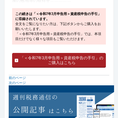
屋の敷地等の取得を……………
この続きは「＜令和7年3月申告用＞資産税申告の手引」
に収録されています。
全文をご覧になりたい方は、下記ボタンからご購入をお
願いいたします。
「＜令和7年3月申告用＞資産税申告の手引」では、本項
目だけでなく様々な項目もご覧いただけます。
「＜令和7年3月申告用＞資産税申告の手引」の
ご購入はこちら
前のページ
次のページ