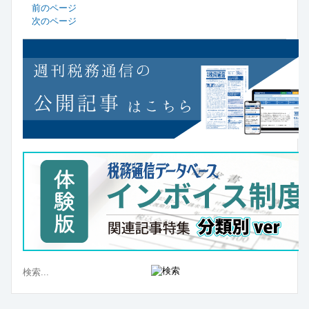
前のページ
次のページ