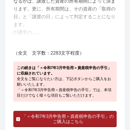
なるかは、譲渡した資産の所有期間によって決ま
ります。更に、所有期間は、その資産の「取得の
日」と「譲渡の日」によって判定することになり
ます。
⑴通常の......
（全文 文字数：2283文字程度）
この続きは「＜令和7年3月申告用＞資産税申告の手引」
に収録されています。
全文をご覧になりたい方は、下記ボタンからご購入をお
願いいたします。
「＜令和7年3月申告用＞資産税申告の手引」では、本項
目だけでなく様々な項目もご覧いただけます。
「＜令和7年3月申告用＞資産税申告の手引」の
ご購入はこちら