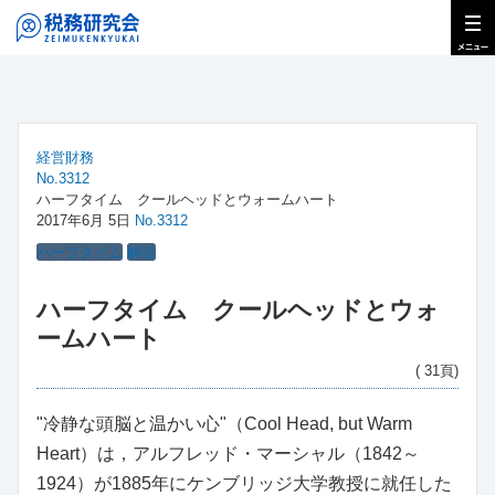
経営財務
No.3312
ハーフタイム クールヘッドとウォームハート
2017年6月 5日
No.3312
ハーフタイム
解説
ハーフタイム クールヘッドとウォ
ームハート
( 31頁)
"冷静な頭脳と温かい心"（Cool Head, but Warm
Heart）は，アルフレッド・マーシャル（1842～
1924）が1885年にケンブリッジ大学教授に就任した