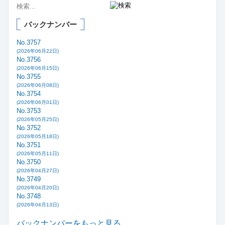
バックナンバー
No.3757
(2026年06月22日)
No.3756
(2026年06月15日)
No.3755
(2026年06月08日)
No.3754
(2026年06月01日)
No.3753
(2026年05月25日)
No.3752
(2026年05月18日)
No.3751
(2026年05月11日)
No.3750
(2026年04月27日)
No.3749
(2026年04月20日)
No.3748
(2026年04月13日)
バックナンバーをもっと見る